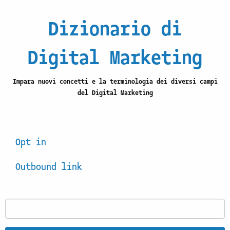
Dizionario di
Digital Marketing
Impara nuovi concetti e la terminologia dei diversi campi
del Digital Marketing
Opt in
Outbound link