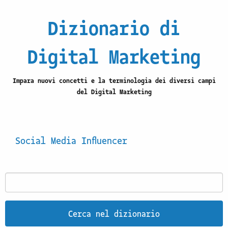
Dizionario di
Digital Marketing
Impara nuovi concetti e la terminologia dei diversi campi
del Digital Marketing
Social Media Influencer
Cerca nel dizionario