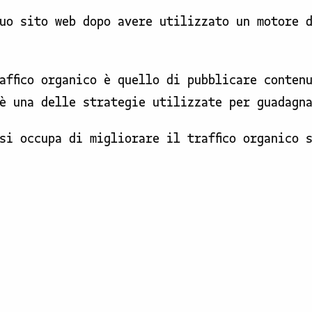
uo sito web dopo avere utilizzato un motore 
affico organico è quello di pubblicare conten
è una delle strategie utilizzate per guadagn
si occupa di migliorare il traffico organico 