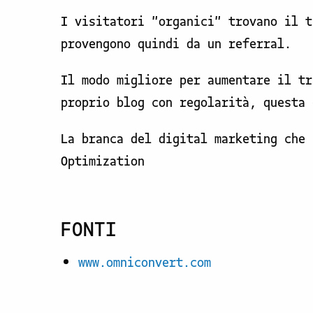
I visitatori "organici" trovano il t
provengono quindi da un referral.
Il modo migliore per aumentare il tr
proprio blog con regolarità, questa 
La branca del digital marketing che 
Optimization
FONTI
www.omniconvert.com