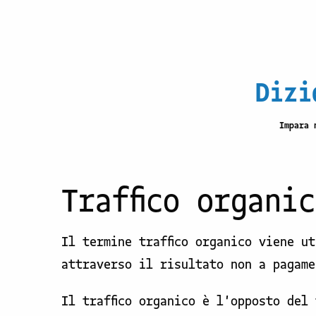
Dizi
Impara 
Traffico organi
Il termine traffico organico viene u
attraverso il risultato non a pagame
Il traffico organico è l'opposto del 