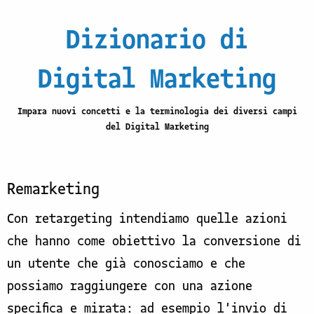
Dizionario di
Digital Marketing
Impara nuovi concetti e la terminologia dei diversi campi
del Digital Marketing
Remarketing
Con retargeting intendiamo quelle azioni
che hanno come obiettivo la conversione di
un utente che già conosciamo e che
possiamo raggiungere con una azione
specifica e mirata: ad esempio l'invio di