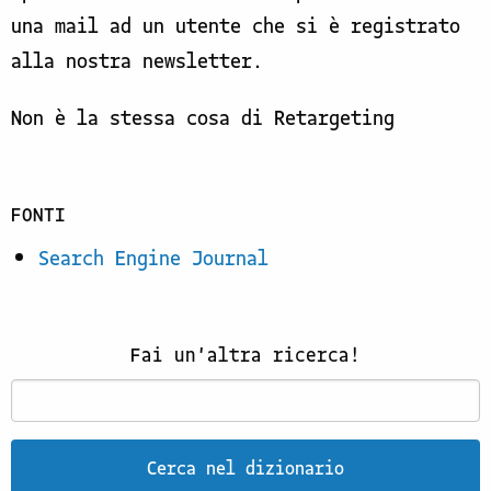
una mail ad un utente che si è registrato
alla nostra newsletter.
Non è la stessa cosa di Retargeting
FONTI
Search Engine Journal
Fai un'altra ricerca!
Cerca nel dizionario