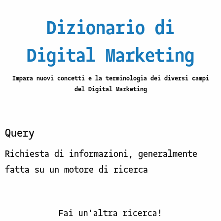
Dizionario di
Digital Marketing
Impara nuovi concetti e la terminologia dei diversi campi
del Digital Marketing
Query
Richiesta di informazioni, generalmente
fatta su un motore di ricerca
Fai un'altra ricerca!