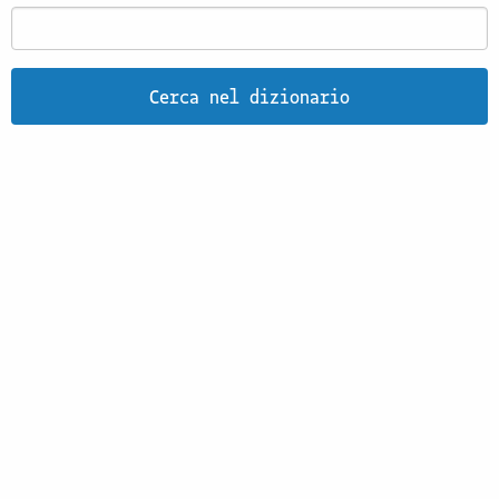
Cerca nel dizionario