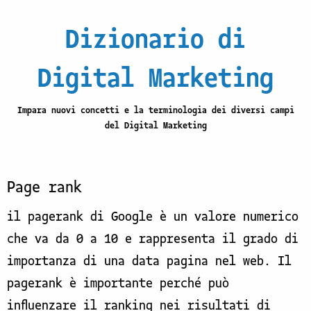
Dizionario di
Digital Marketing
Impara nuovi concetti e la terminologia dei diversi campi
del Digital Marketing
Page rank
il pagerank di Google è un valore numerico
che va da 0 a 10 e rappresenta il grado di
importanza di una data pagina nel web. Il
pagerank è importante perché può
influenzare il ranking nei risultati di