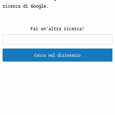
ricerca di Google.
Fai un'altra ricerca!
Cerca nel dizionario