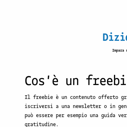
Dizi
Impara 
Cos'è un freebi
Il freebie è un contenuto offerto gr
iscriversi a una newsletter o in gen
può essere per esempio una guida ver
gratitudine.