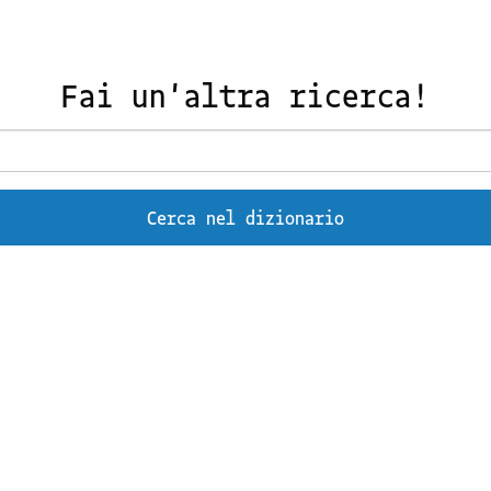
Fai un'altra ricerca!
Cerca nel dizionario