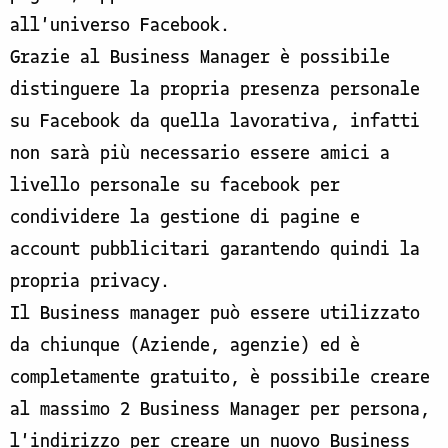
all'universo Facebook.
Grazie al Business Manager è possibile
distinguere la propria presenza personale
su Facebook da quella lavorativa, infatti
non sarà più necessario essere amici a
livello personale su facebook per
condividere la gestione di pagine e
account pubblicitari garantendo quindi la
propria privacy.
Il Business manager può essere utilizzato
da chiunque (Aziende, agenzie) ed è
completamente gratuito, è possibile creare
al massimo 2 Business Manager per persona,
l'indirizzo per creare un nuovo Business