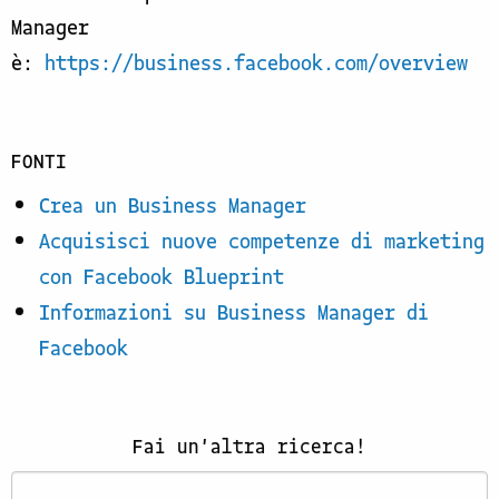
Manager
è:
https://business.facebook.com/overview
FONTI
Crea un Business Manager
Acquisisci nuove competenze di marketing
con Facebook Blueprint
Informazioni su Business Manager di
Facebook
Fai un'altra ricerca!