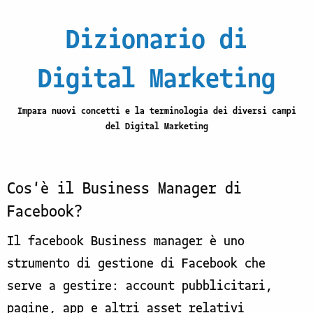
Dizionario di
Digital Marketing
Impara nuovi concetti e la terminologia dei diversi campi
del Digital Marketing
Cos'è il Business Manager di
Facebook?
Il facebook Business manager è uno
strumento di gestione di Facebook che
serve a gestire: account pubblicitari,
pagine, app e altri asset relativi