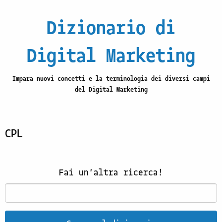
Dizionario di
Digital Marketing
Impara nuovi concetti e la terminologia dei diversi campi
del Digital Marketing
CPL
Fai un'altra ricerca!