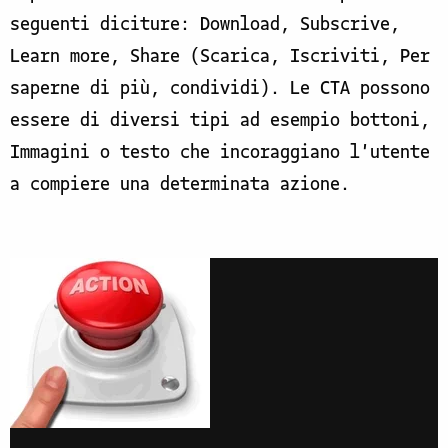
seguenti diciture: Download, Subscrive,
Learn more, Share (Scarica, Iscriviti, Per
saperne di più, condividi). Le CTA possono
essere di diversi tipi ad esempio bottoni,
Immagini o testo che incoraggiano l'utente
a compiere una determinata azione.