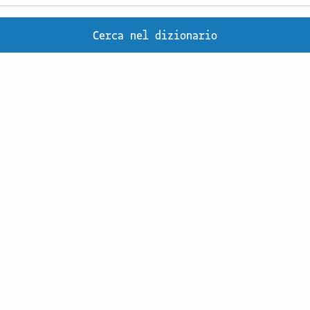
Cerca nel dizionario