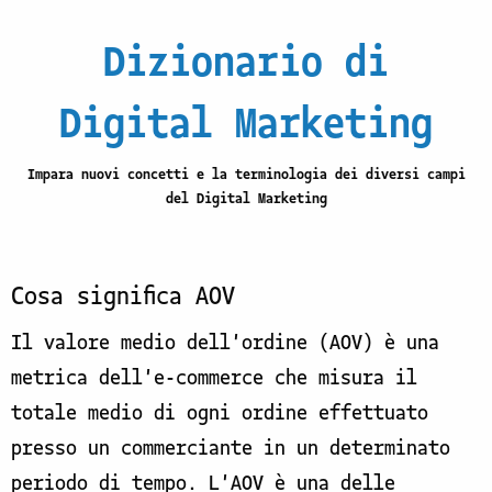
Dizionario di
Digital Marketing
Impara nuovi concetti e la terminologia dei diversi campi
del Digital Marketing
Cosa significa AOV
Il valore medio dell'ordine (AOV) è una
metrica dell'e-commerce che misura il
totale medio di ogni ordine effettuato
presso un commerciante in un determinato
periodo di tempo. L'AOV è una delle