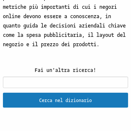
metriche più importanti di cui i negozi
online devono essere a conoscenza, in
quanto guida le decisioni aziendali chiave
come la spesa pubblicitaria, il layout del
negozio e il prezzo dei prodotti.
Fai un'altra ricerca!
Cerca nel dizionario